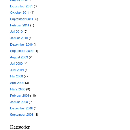
Dezember 2011
(3)
Oktober 2011
(4)
September 2011
(3)
Februar 2011
(1)
Juli 2010
(2)
Januar 2010
(1)
Dezember 2009
(1)
September 2009
(1)
August 2009
(2)
Juli 2009
(4)
Juni 2009
(1)
Mai 2009
(4)
April 2009
(3)
März 2009
(3)
Februar 2009
(10)
Januar 2009
(2)
Dezember 2008
(4)
September 2008
(3)
Kategorien