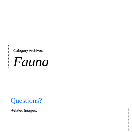
Category Archives:
Fauna
Questions?
Related Images: