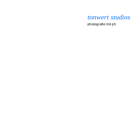
tonwert studios
photografie mit ph