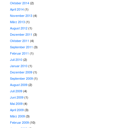
Oktober 2014
(2)
April 2014
(1)
November 2013
(4)
März 2013
(1)
August 2012
(1)
Dezember 2011
(3)
Oktober 2011
(4)
September 2011
(3)
Februar 2011
(1)
Juli 2010
(2)
Januar 2010
(1)
Dezember 2009
(1)
September 2009
(1)
August 2009
(2)
Juli 2009
(4)
Juni 2009
(1)
Mai 2009
(4)
April 2009
(3)
März 2009
(3)
Februar 2009
(10)