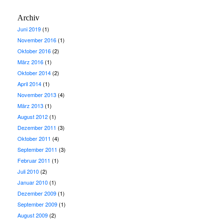
Archiv
Juni 2019
(1)
November 2016
(1)
Oktober 2016
(2)
März 2016
(1)
Oktober 2014
(2)
April 2014
(1)
November 2013
(4)
März 2013
(1)
August 2012
(1)
Dezember 2011
(3)
Oktober 2011
(4)
September 2011
(3)
Februar 2011
(1)
Juli 2010
(2)
Januar 2010
(1)
Dezember 2009
(1)
September 2009
(1)
August 2009
(2)