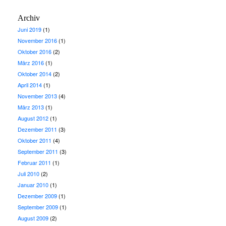
Archiv
Juni 2019
(1)
November 2016
(1)
Oktober 2016
(2)
März 2016
(1)
Oktober 2014
(2)
April 2014
(1)
November 2013
(4)
März 2013
(1)
August 2012
(1)
Dezember 2011
(3)
Oktober 2011
(4)
September 2011
(3)
Februar 2011
(1)
Juli 2010
(2)
Januar 2010
(1)
Dezember 2009
(1)
September 2009
(1)
August 2009
(2)