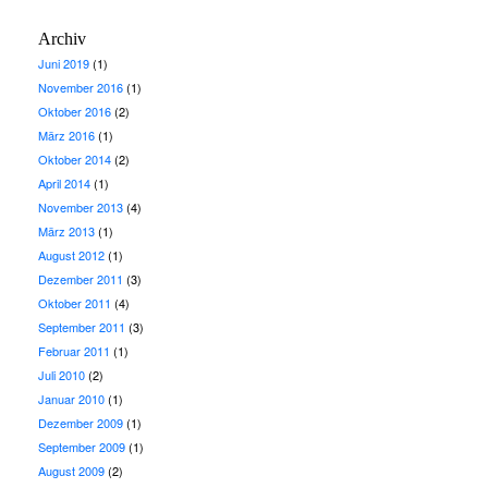
Archiv
Juni 2019
(1)
November 2016
(1)
Oktober 2016
(2)
März 2016
(1)
Oktober 2014
(2)
April 2014
(1)
November 2013
(4)
März 2013
(1)
August 2012
(1)
Dezember 2011
(3)
Oktober 2011
(4)
September 2011
(3)
Februar 2011
(1)
Juli 2010
(2)
Januar 2010
(1)
Dezember 2009
(1)
September 2009
(1)
August 2009
(2)