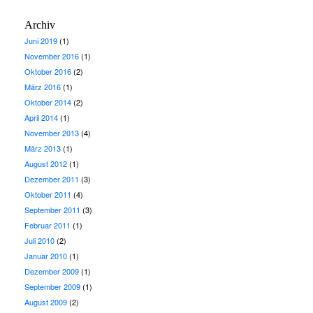
Archiv
Juni 2019
(1)
November 2016
(1)
Oktober 2016
(2)
März 2016
(1)
Oktober 2014
(2)
April 2014
(1)
November 2013
(4)
März 2013
(1)
August 2012
(1)
Dezember 2011
(3)
Oktober 2011
(4)
September 2011
(3)
Februar 2011
(1)
Juli 2010
(2)
Januar 2010
(1)
Dezember 2009
(1)
September 2009
(1)
August 2009
(2)