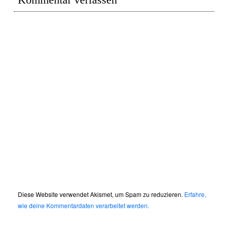
Diese Website verwendet Akismet, um Spam zu reduzieren.
Erfahre,
wie deine Kommentardaten verarbeitet werden.