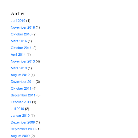
Archiv
Juni 2019
(1)
November 2016
(1)
Oktober 2016
(2)
März 2016
(1)
Oktober 2014
(2)
April 2014
(1)
November 2013
(4)
März 2013
(1)
August 2012
(1)
Dezember 2011
(3)
Oktober 2011
(4)
September 2011
(3)
Februar 2011
(1)
Juli 2010
(2)
Januar 2010
(1)
Dezember 2009
(1)
September 2009
(1)
August 2009
(2)