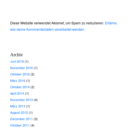
Diese Website verwendet Akismet, um Spam zu reduzieren.
Erfahre,
wie deine Kommentardaten verarbeitet werden.
Archiv
Juni 2019
(1)
November 2016
(1)
Oktober 2016
(2)
März 2016
(1)
Oktober 2014
(2)
April 2014
(1)
November 2013
(4)
März 2013
(1)
August 2012
(1)
Dezember 2011
(3)
Oktober 2011
(4)