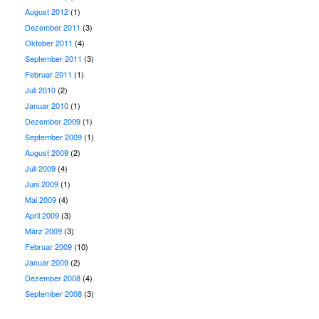
August 2012
(1)
Dezember 2011
(3)
Oktober 2011
(4)
September 2011
(3)
Februar 2011
(1)
Juli 2010
(2)
Januar 2010
(1)
Dezember 2009
(1)
September 2009
(1)
August 2009
(2)
Juli 2009
(4)
Juni 2009
(1)
Mai 2009
(4)
April 2009
(3)
März 2009
(3)
Februar 2009
(10)
Januar 2009
(2)
Dezember 2008
(4)
September 2008
(3)