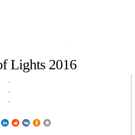
of Lights 2016