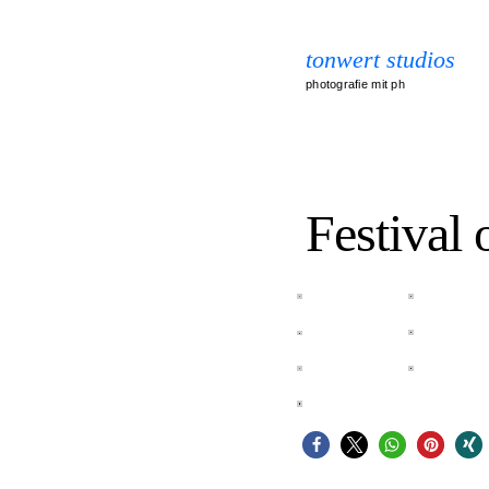
tonwert studios
photografie mit ph
Festival 