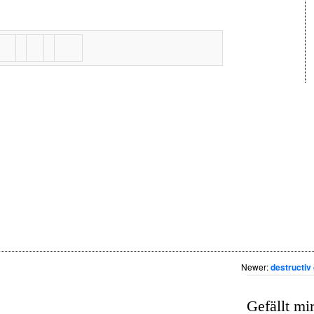
Newer:
destructiv 
Gefällt mir