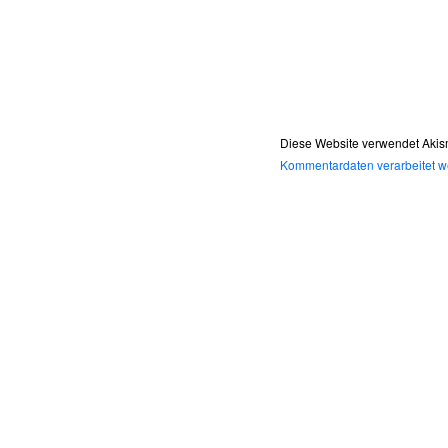
Diese Website verwendet Akis
Kommentardaten verarbeitet w