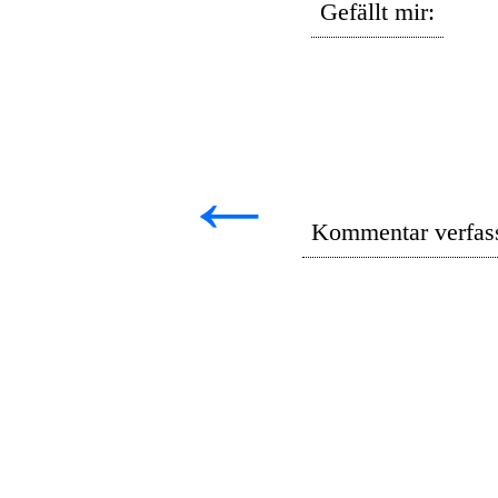
Gefällt mir:
←
Kommentar verfas