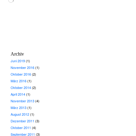
Archiv
Juni 2019
(1)
November 2016
(1)
Oktober 2016
(2)
März 2016
(1)
Oktober 2014
(2)
April 2014
(1)
November 2013
(4)
März 2013
(1)
August 2012
(1)
Dezember 2011
(3)
Oktober 2011
(4)
September 2011
(3)