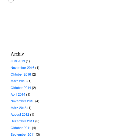
Archiv
Juni 2019
(1)
November 2016
(1)
Oktober 2016
(2)
März 2016
(1)
Oktober 2014
(2)
April 2014
(1)
November 2013
(4)
März 2013
(1)
August 2012
(1)
Dezember 2011
(3)
Oktober 2011
(4)
September 2011
(3)