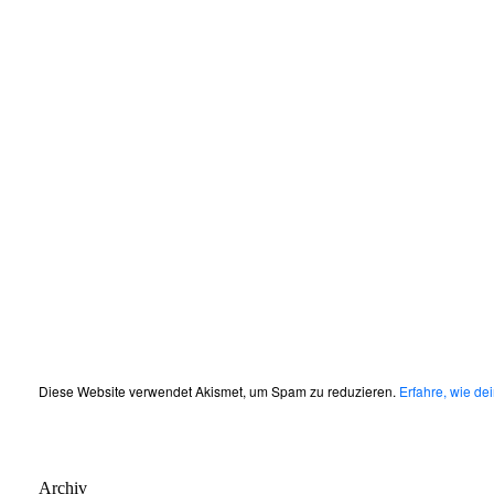
Diese Website verwendet Akismet, um Spam zu reduzieren.
Erfahre, wie d
Archiv