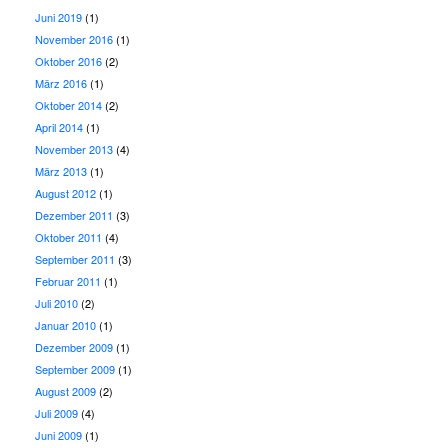
Juni 2019
(1)
November 2016
(1)
Oktober 2016
(2)
März 2016
(1)
Oktober 2014
(2)
April 2014
(1)
November 2013
(4)
März 2013
(1)
August 2012
(1)
Dezember 2011
(3)
Oktober 2011
(4)
September 2011
(3)
Februar 2011
(1)
Juli 2010
(2)
Januar 2010
(1)
Dezember 2009
(1)
September 2009
(1)
August 2009
(2)
Juli 2009
(4)
Juni 2009
(1)