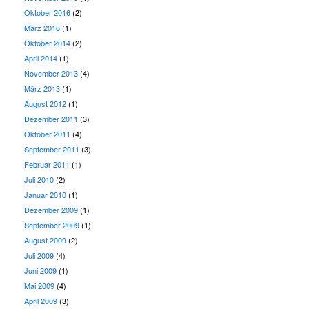
Oktober 2016
(2)
März 2016
(1)
Oktober 2014
(2)
April 2014
(1)
November 2013
(4)
März 2013
(1)
August 2012
(1)
Dezember 2011
(3)
Oktober 2011
(4)
September 2011
(3)
Februar 2011
(1)
Juli 2010
(2)
Januar 2010
(1)
Dezember 2009
(1)
September 2009
(1)
August 2009
(2)
Juli 2009
(4)
Juni 2009
(1)
Mai 2009
(4)
April 2009
(3)