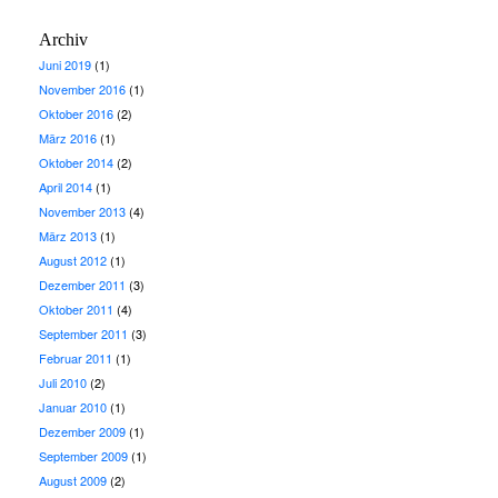
Archiv
Juni 2019
(1)
November 2016
(1)
Oktober 2016
(2)
März 2016
(1)
Oktober 2014
(2)
April 2014
(1)
November 2013
(4)
März 2013
(1)
August 2012
(1)
Dezember 2011
(3)
Oktober 2011
(4)
September 2011
(3)
Februar 2011
(1)
Juli 2010
(2)
Januar 2010
(1)
Dezember 2009
(1)
September 2009
(1)
August 2009
(2)