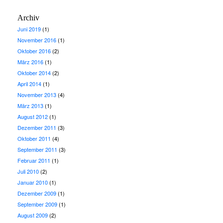
Archiv
Juni 2019
(1)
November 2016
(1)
Oktober 2016
(2)
März 2016
(1)
Oktober 2014
(2)
April 2014
(1)
November 2013
(4)
März 2013
(1)
August 2012
(1)
Dezember 2011
(3)
Oktober 2011
(4)
September 2011
(3)
Februar 2011
(1)
Juli 2010
(2)
Januar 2010
(1)
Dezember 2009
(1)
September 2009
(1)
August 2009
(2)