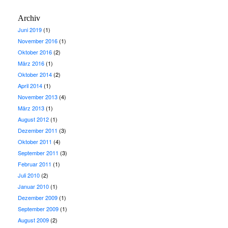
Archiv
Juni 2019
(1)
November 2016
(1)
Oktober 2016
(2)
März 2016
(1)
Oktober 2014
(2)
April 2014
(1)
November 2013
(4)
März 2013
(1)
August 2012
(1)
Dezember 2011
(3)
Oktober 2011
(4)
September 2011
(3)
Februar 2011
(1)
Juli 2010
(2)
Januar 2010
(1)
Dezember 2009
(1)
September 2009
(1)
August 2009
(2)