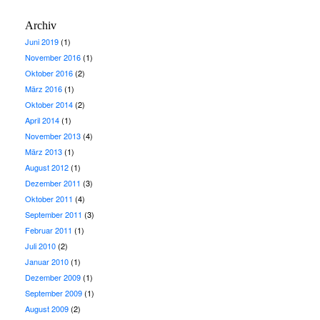
Archiv
Juni 2019
(1)
November 2016
(1)
Oktober 2016
(2)
März 2016
(1)
Oktober 2014
(2)
April 2014
(1)
November 2013
(4)
März 2013
(1)
August 2012
(1)
Dezember 2011
(3)
Oktober 2011
(4)
September 2011
(3)
Februar 2011
(1)
Juli 2010
(2)
Januar 2010
(1)
Dezember 2009
(1)
September 2009
(1)
August 2009
(2)