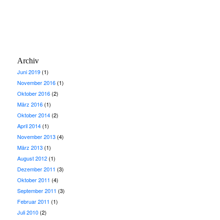
Archiv
Juni 2019
(1)
November 2016
(1)
Oktober 2016
(2)
März 2016
(1)
Oktober 2014
(2)
April 2014
(1)
November 2013
(4)
März 2013
(1)
August 2012
(1)
Dezember 2011
(3)
Oktober 2011
(4)
September 2011
(3)
Februar 2011
(1)
Juli 2010
(2)