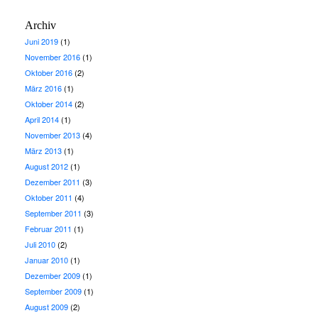
Archiv
Juni 2019
(1)
November 2016
(1)
Oktober 2016
(2)
März 2016
(1)
Oktober 2014
(2)
April 2014
(1)
November 2013
(4)
März 2013
(1)
August 2012
(1)
Dezember 2011
(3)
Oktober 2011
(4)
September 2011
(3)
Februar 2011
(1)
Juli 2010
(2)
Januar 2010
(1)
Dezember 2009
(1)
September 2009
(1)
August 2009
(2)