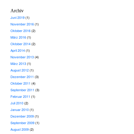
Archiv
Juni 2019
(1)
November 2016
(1)
Oktober 2016
(2)
März 2016
(1)
Oktober 2014
(2)
April 2014
(1)
November 2013
(4)
März 2013
(1)
August 2012
(1)
Dezember 2011
(3)
Oktober 2011
(4)
September 2011
(3)
Februar 2011
(1)
Juli 2010
(2)
Januar 2010
(1)
Dezember 2009
(1)
September 2009
(1)
August 2009
(2)