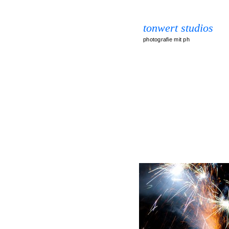
tonwert studios
photografie mit ph