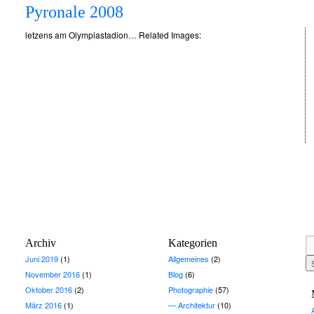
Pyronale 2008
letzens am Olympiastadion… Related Images:
Archiv
Kategorien
Juni 2019
(1)
Allgemeines
(2)
November 2016
(1)
Blog
(6)
Oktober 2016
(2)
Photographie
(57)
März 2016
(1)
Architektur
(10)