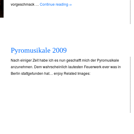
vorgeschmack …
Continue reading
→
Pyromusikale 2009
Nach einiger Zeit habe ich es nun geschafft mich der Pyromusikale
anzunehmen. Dem wahrscheinlich lautesten Feuerwerk ever was in
Berlin stattgefunden hat… enjoy Related Images: