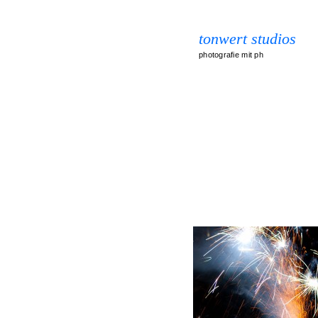
tonwert studios
photografie mit ph