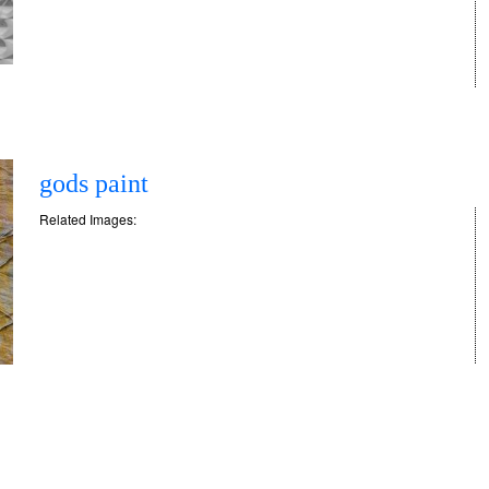
gods paint
Related Images: