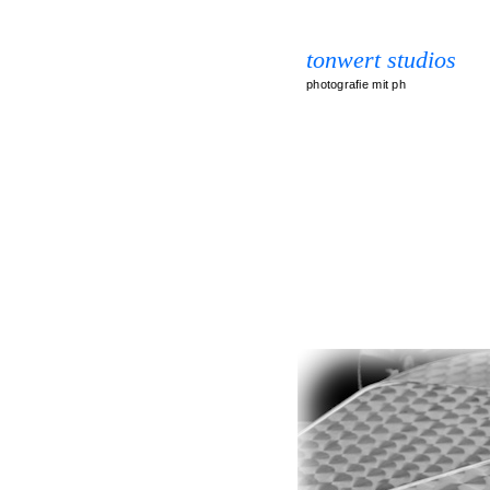
tonwert studios
photografie mit ph