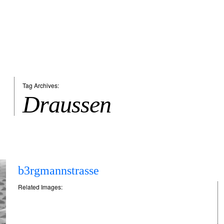
Tag Archives:
Draussen
b3rgmannstrasse
Related Images: