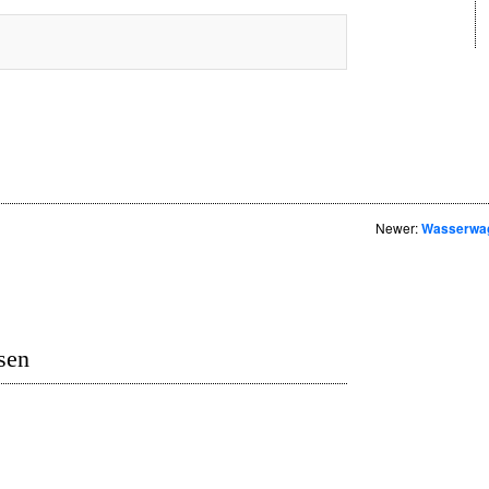
Newer:
Wasserwa
sen