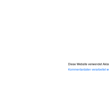
Diese Website verwendet Akis
Kommentardaten verarbeitet w