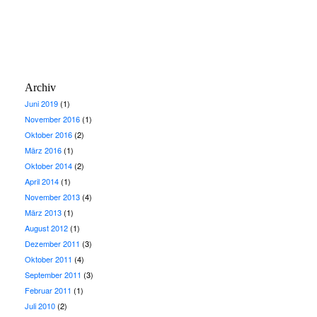
Archiv
Juni 2019
(1)
November 2016
(1)
Oktober 2016
(2)
März 2016
(1)
Oktober 2014
(2)
April 2014
(1)
November 2013
(4)
März 2013
(1)
August 2012
(1)
Dezember 2011
(3)
Oktober 2011
(4)
September 2011
(3)
Februar 2011
(1)
Juli 2010
(2)