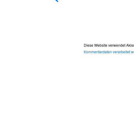
Diese Website verwendet Akis
Kommentardaten verarbeitet w