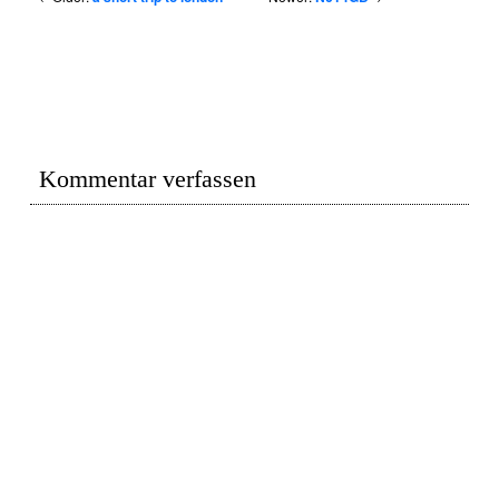
Kommentar verfassen