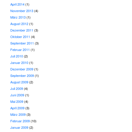
April 2014
(1)
November 2013
(4)
März 2013
(1)
August 2012
(1)
Dezember 2011
(3)
Oktober 2011
(4)
September 2011
(3)
Februar 2011
(1)
Juli 2010
(2)
Januar 2010
(1)
Dezember 2009
(1)
September 2009
(1)
August 2009
(2)
Juli 2009
(4)
Juni 2009
(1)
Mai 2009
(4)
April 2009
(3)
März 2009
(3)
Februar 2009
(10)
Januar 2009
(2)