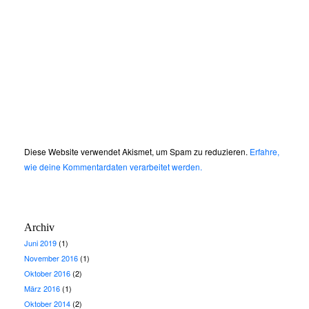
Diese Website verwendet Akismet, um Spam zu reduzieren.
Erfahre,
wie deine Kommentardaten verarbeitet werden.
Archiv
Juni 2019
(1)
November 2016
(1)
Oktober 2016
(2)
März 2016
(1)
Oktober 2014
(2)