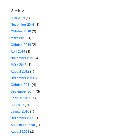
Archiv
Juni 2019
(1)
November 2016
(1)
Oktober 2016
(2)
März 2016
(1)
Oktober 2014
(2)
April 2014
(1)
November 2013
(4)
März 2013
(1)
August 2012
(1)
Dezember 2011
(3)
Oktober 2011
(4)
September 2011
(3)
Februar 2011
(1)
Juli 2010
(2)
Januar 2010
(1)
Dezember 2009
(1)
September 2009
(1)
August 2009
(2)