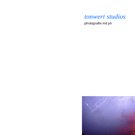
tonwert studios
photografie mit ph