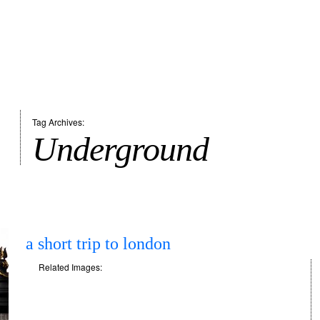
Tag Archives:
Underground
a short trip to london
Related Images: