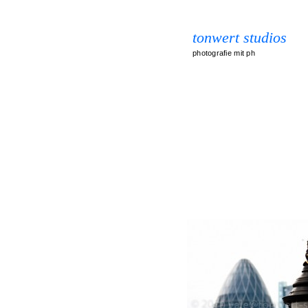
tonwert studios
photografie mit ph