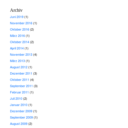
Archiv
Juni 2019
(1)
November 2016
(1)
Oktober 2016
(2)
März 2016
(1)
Oktober 2014
(2)
April 2014
(1)
November 2013
(4)
März 2013
(1)
August 2012
(1)
Dezember 2011
(3)
Oktober 2011
(4)
September 2011
(3)
Februar 2011
(1)
Juli 2010
(2)
Januar 2010
(1)
Dezember 2009
(1)
September 2009
(1)
August 2009
(2)