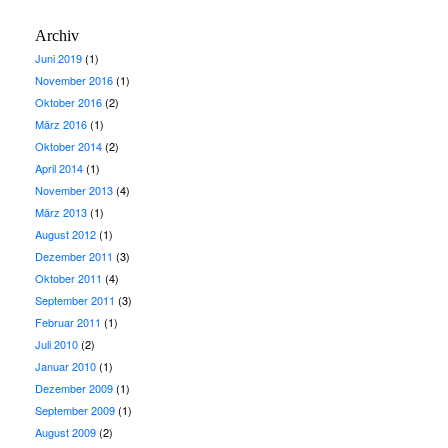
Archiv
Juni 2019
(1)
November 2016
(1)
Oktober 2016
(2)
März 2016
(1)
Oktober 2014
(2)
April 2014
(1)
November 2013
(4)
März 2013
(1)
August 2012
(1)
Dezember 2011
(3)
Oktober 2011
(4)
September 2011
(3)
Februar 2011
(1)
Juli 2010
(2)
Januar 2010
(1)
Dezember 2009
(1)
September 2009
(1)
August 2009
(2)