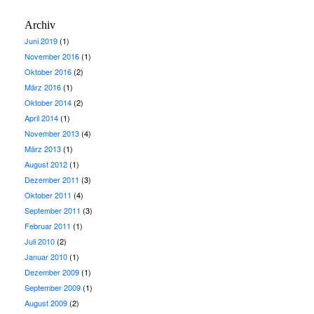
Archiv
Juni 2019
(1)
November 2016
(1)
Oktober 2016
(2)
März 2016
(1)
Oktober 2014
(2)
April 2014
(1)
November 2013
(4)
März 2013
(1)
August 2012
(1)
Dezember 2011
(3)
Oktober 2011
(4)
September 2011
(3)
Februar 2011
(1)
Juli 2010
(2)
Januar 2010
(1)
Dezember 2009
(1)
September 2009
(1)
August 2009
(2)