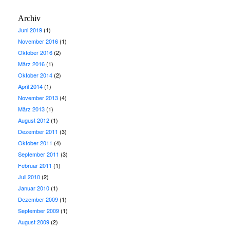
Archiv
Juni 2019
(1)
November 2016
(1)
Oktober 2016
(2)
März 2016
(1)
Oktober 2014
(2)
April 2014
(1)
November 2013
(4)
März 2013
(1)
August 2012
(1)
Dezember 2011
(3)
Oktober 2011
(4)
September 2011
(3)
Februar 2011
(1)
Juli 2010
(2)
Januar 2010
(1)
Dezember 2009
(1)
September 2009
(1)
August 2009
(2)