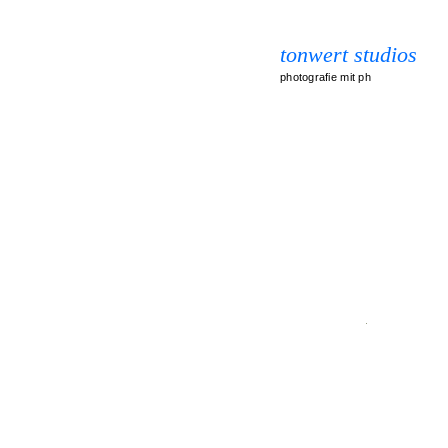
tonwert studios
photografie mit ph