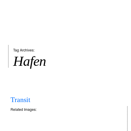
Tag Archives:
Hafen
Transit
Related Images: