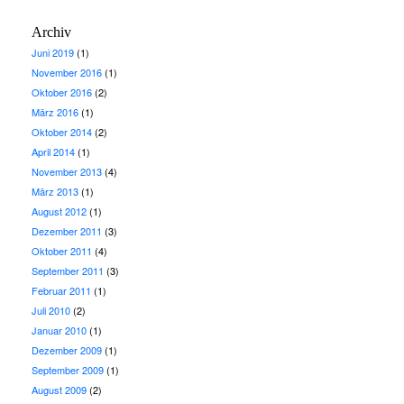
Archiv
Juni 2019
(1)
November 2016
(1)
Oktober 2016
(2)
März 2016
(1)
Oktober 2014
(2)
April 2014
(1)
November 2013
(4)
März 2013
(1)
August 2012
(1)
Dezember 2011
(3)
Oktober 2011
(4)
September 2011
(3)
Februar 2011
(1)
Juli 2010
(2)
Januar 2010
(1)
Dezember 2009
(1)
September 2009
(1)
August 2009
(2)