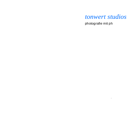
tonwert studios
photografie mit ph