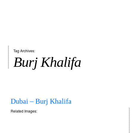
Tag Archives:
Burj Khalifa
Dubai – Burj Khalifa
Related Images: