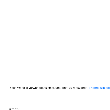
Diese Website verwendet Akismet, um Spam zu reduzieren.
Erfahre, wie d
Archiv