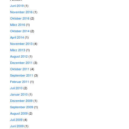
Juni 2019
(1)
November 2016
(1)
Oktober 2016
(2)
März 2016
(1)
Oktober 2014
(2)
April 2014
(1)
November 2013
(4)
März 2013
(1)
August 2012
(1)
Dezember 2011
(3)
Oktober 2011
(4)
September 2011
(3)
Februar 2011
(1)
Juli 2010
(2)
Januar 2010
(1)
Dezember 2009
(1)
September 2009
(1)
August 2009
(2)
Juli 2009
(4)
Juni 2009
(1)