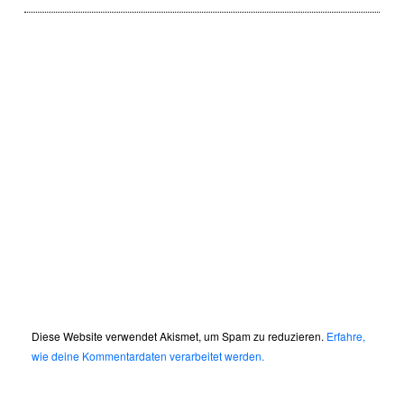
Diese Website verwendet Akismet, um Spam zu reduzieren.
Erfahre,
wie deine Kommentardaten verarbeitet werden.