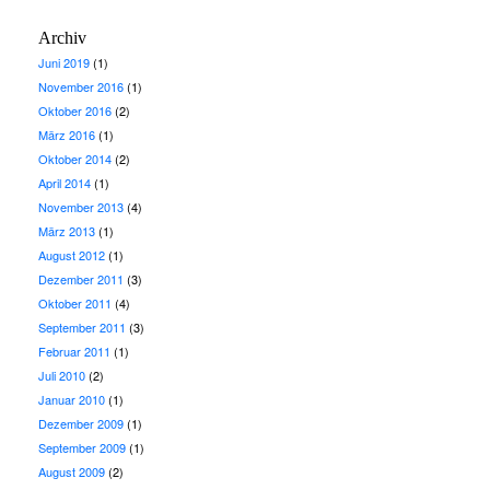
Archiv
Juni 2019
(1)
November 2016
(1)
Oktober 2016
(2)
März 2016
(1)
Oktober 2014
(2)
April 2014
(1)
November 2013
(4)
März 2013
(1)
August 2012
(1)
Dezember 2011
(3)
Oktober 2011
(4)
September 2011
(3)
Februar 2011
(1)
Juli 2010
(2)
Januar 2010
(1)
Dezember 2009
(1)
September 2009
(1)
August 2009
(2)