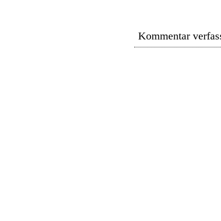
Kommentar verfas