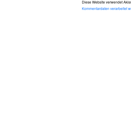
Diese Website verwendet Akis
Kommentardaten verarbeitet w