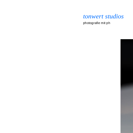
tonwert studios
photografie mit ph