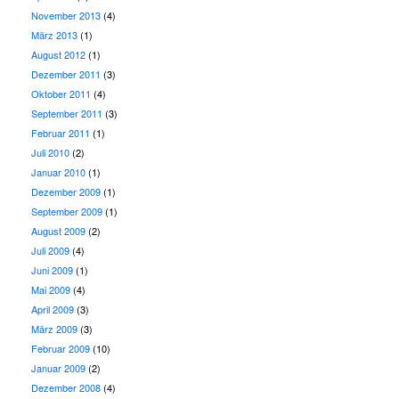
November 2013
(4)
März 2013
(1)
August 2012
(1)
Dezember 2011
(3)
Oktober 2011
(4)
September 2011
(3)
Februar 2011
(1)
Juli 2010
(2)
Januar 2010
(1)
Dezember 2009
(1)
September 2009
(1)
August 2009
(2)
Juli 2009
(4)
Juni 2009
(1)
Mai 2009
(4)
April 2009
(3)
März 2009
(3)
Februar 2009
(10)
Januar 2009
(2)
Dezember 2008
(4)