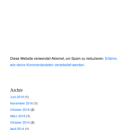
Diese Website verwendet Akismet, um Spam zu reduzieren.
Erfahre,
wie deine Kommentardaten verarbeitet werden.
Archiv
Juni 2019
(1)
November 2016
(1)
Oktober 2016
(2)
März 2016
(1)
Oktober 2014
(2)
April 2014
(1)